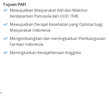
Tujuan PAFI
Mewujudkan Masyarakat Adil dan Makmur
berdasarkan Pancasila dan UUD 1945
Mewujudkan Derajat Kesehatan yang Optimal bagi
Masyarakat Indonesia
Mengembangkan dan meningkatkan Pembangunan
Farmasi Indonesia
Meningkatkan Kesejahteraan Anggota
>