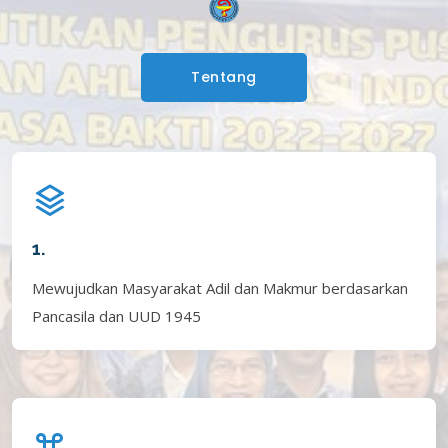
Tentang
1.
Mewujudkan Masyarakat Adil dan Makmur berdasarkan
Pancasila dan UUD 1945