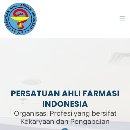
PERSATUAN AHLI FARMASI
INDONESIA
Organisasi Profesi yang bersifat
Kekaryaan dan Pengabdian