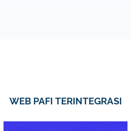
WEB PAFI TERINTEGRASI