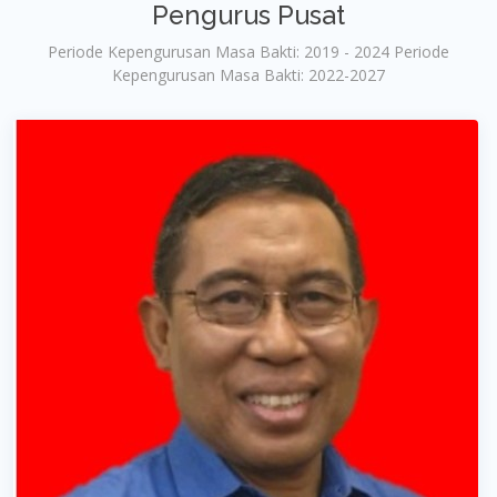
Pengurus Pusat
Periode Kepengurusan Masa Bakti: 2019 - 2024 Periode
Kepengurusan Masa Bakti: 2022-2027