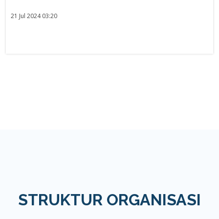
21 Jul 2024 03:20
STRUKTUR ORGANISASI