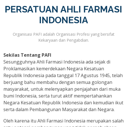
PERSATUAN AHLI FARMASI
INDONESIA
Organisasi PAFI adalah Organisasi Profesi yang bersifat
Kekaryaan dan Pengabdian.
Sekilas Tentang PAFI
Sesungguhnya Ahli Farmasi Indonesia ada sejak di
Proklamasikan kemerdekaan Negara Kesatuan
Republik Indonesia pada tanggal 17 Agustus 1945, telah
berjuang bahu membahu dengan semua golongan
masyarakat, untuk melenyapkan penjajahan dari muka
bumi Indonesia, serta turut aktif mempertahankan
Negara Kesatuan Republik Indonesia dan kemudian ikut
serta dalam Pembangunan Masyarakat dan Negara.
Oleh karena itu Ahli Farmasi Indonesia merupakan salah