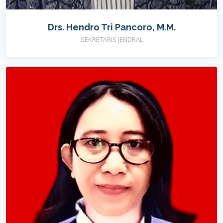
Drs. Hendro Tri Pancoro, M.M.
SEKRETARIS JENDRAL