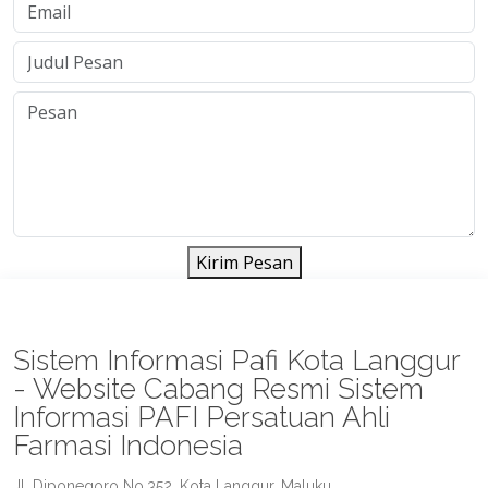
Kirim Pesan
Sistem Informasi Pafi Kota Langgur
- Website Cabang Resmi Sistem
Informasi PAFI Persatuan Ahli
Farmasi Indonesia
Jl. Diponegoro No.352, Kota Langgur, Maluku