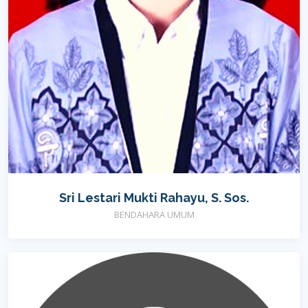
Sri Lestari Mukti Rahayu, S. Sos.
BENDAHARA UMUM