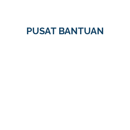
PUSAT BANTUAN