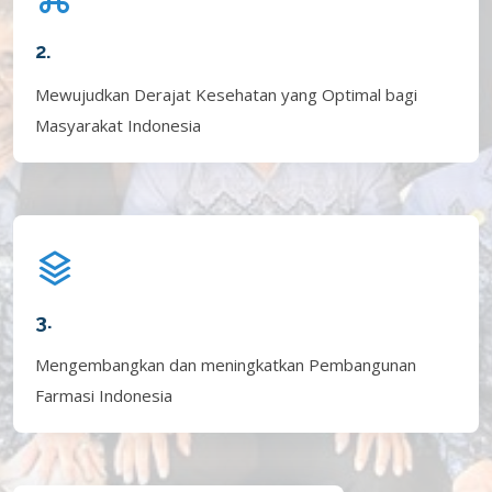
2.
Mewujudkan Derajat Kesehatan yang Optimal bagi
Masyarakat Indonesia
3.
Mengembangkan dan meningkatkan Pembangunan
Farmasi Indonesia